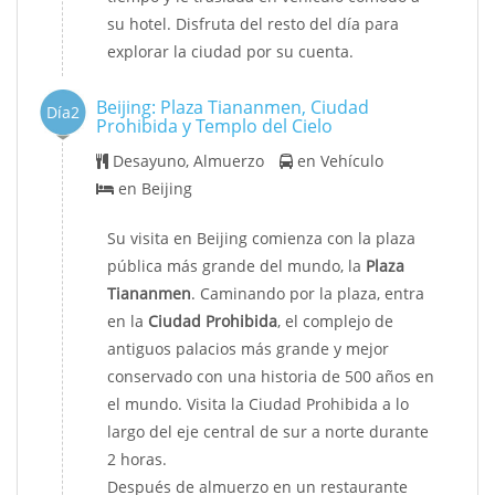
su hotel. Disfruta del resto del día para
explorar la ciudad por su cuenta.
Beijing: Plaza Tiananmen, Ciudad
Día2
Prohibida y Templo del Cielo
Desayuno, Almuerzo
en Vehículo
en Beijing
Su visita en Beijing comienza con la plaza
pública más grande del mundo, la
Plaza
Tiananmen
. Caminando por la plaza, entra
en la
Ciudad Prohibida
, el complejo de
antiguos palacios más grande y mejor
conservado con una historia de 500 años en
el mundo. Visita la Ciudad Prohibida a lo
largo del eje central de sur a norte durante
2 horas.
Después de almuerzo en un restaurante