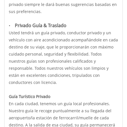
privado siempre le dará buenas sugerencias basadas en
sus preferencias.
Privado Guía & Traslado
•
Usted tendrá un guía privado, conductor privado y un
vehículo con aire acondicionado acompañándole en cada
destino de su viaje, que le proporcionarán con máximo
cuidado personal, seguridad y flexibilidad. Todos
nuestros guías son profesionales calificados y
responsable. Todos nuestros vehículos son limpios y
están en excelentes condiciones, tripulados con
conductores con licencia.
Guía Turístico Privado
En cada ciudad, tenemos un guía local profesionales.
Nuestro guía le recoge puntualmente a su llegada del
aeropuerto/la estación de ferrocarril/muelle de cada
destino. A la salida de esa ciudad, su guía permanecerá