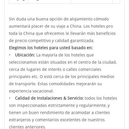
Sin duda una buena opción de alojamiento cómodo
aumentará placer de su viaje a China. Los hoteles pro
toda la China que ofrecemos le llevarán más beneficios
de precio competitivo y calidad garantizada.
Elegimos los hoteles para usted basado en:
•
Ubicación:
La mayoría de los hoteles que
seleccionamos están situados en el centro de la ciudad,
cerca de lugares de interés o calles comerciales
principales etc. O está cerca de los principales medios
de transporte. Estas comodidades mejorarán su
experiencia vacacional.
•
Calidad de Instalaciones & Servicio:
todos los hoteles
son inspeccionadas estrictamente y regularmente, y
tienen un buen rendimiento de acomodar a clientes
extranjeros y comentarios excelentes de nuestros
clientes anteriores.