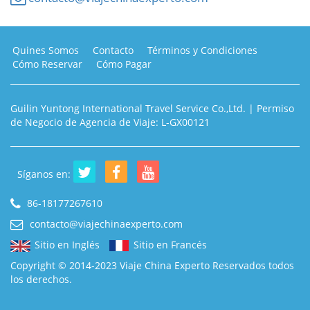
Quines Somos
Contacto
Términos y Condiciones
Cómo Reservar
Cómo Pagar
Guilin Yuntong International Travel Service Co.,Ltd. | Permiso
de Negocio de Agencia de Viaje: L-GX00121
Síganos en:
86-18177267610
contacto@viajechinaexperto.com
Sitio en Inglés
Sitio en Francés
Copyright © 2014-2023 Viaje China Experto Reservados todos
los derechos.