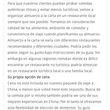
Para que nuestros clientes puedan probar comidas
auténticas chinas y evitar menús turísticos, vamos a
organizar almuerzo a la carta en un restaurante local
siempre que sea posible. Tomamos en consideración
calidad de los alimentos, ambiente de comedor y
conveniencia de viaje cuando planificamos su almuerzo.
Almuerzo a la carta se varía con diferentes restaurantes
recomendados y diferentes ciudades. Podría pedir los
platos según su gusto bajo instrucciones de su guía. Sin
embargo en algunas regiones remotas donde es difícil
encontrar un restaurante no turístico, podría almorzar
en un restaurante turístico local o una familia local.
Su propia opción de cena
Cena no está incluida en nuestro paquete de viaje a
China, a menos que usted tiene este requisito. Busca de
la comida por sí mismo también podría ser uno de sus
mejores experiencias en China. Por lo tanto le ofrecemos
esta flexibilidad de elección de alimentos. Su guía