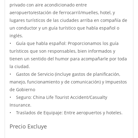
privado con aire acondicionado entre
aeropuerto/estación de ferrocarril/muelles, hotel, y
lugares turísticos de las ciudades arriba en compañía de
un conductor y un guía turístico que habla español o
inglés.
• Guía que habla español: Proporcionamos los guía
turísticos que son responsables, bien informados y
tienen un sentido del humor para acompañarle por toda
la ciudad.
• Gastos de Servicio (incluye gastos de planificación,
manejo, funcionamiento y de comunicación) y Impuestos
de Gobierno
• Seguro: China Life Tourist Accident/Casualty
Insurance.
• Traslados de Equipaje: Entre aeropuertos y hoteles.
Precio Excluye