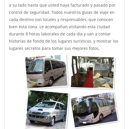
a su lado hasta que usted haya facturado y pasado por
control de seguridad. Todos nuestros guías de viaje en
cada destino son locales y responsables, que conocen
bien esta zona. Le acompañan visitando esta ciudad
durante 8 horas laborales de cada día y van a contar
historias de fondo de los lugares turísticos, y mostrar los
lugares secretos para tomar sus mejores
fotos.