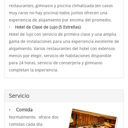
restaurantes, gimnasio y piscina climatizada (en casos
muy raros no hay piscina) todos juntos ofrecen una
experiencia de alojamiento por encima del promedio.
•
Hotel de Clase de Lujo (5 Estrellas)
Hotel de lujo con servicio de primera clase y una amplia
gama de instalaciones para una experiencia excelente de
alojamiento. Varios restaurantes del hotel con extensos
menús por elegir, servicio de habitaciones disponible
para 24 horas, servicio de conserjería y gimnasio
completan la experiencia.
Servicio
Comida
•
Normalmente, ofrece dos
comidas cada día: