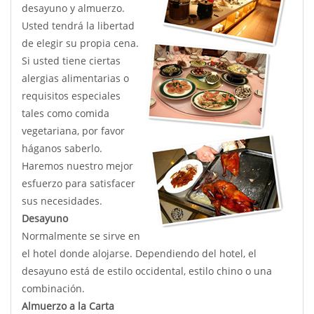
desayuno y almuerzo.
Usted tendrá la libertad
de elegir su propia cena.
Si usted tiene ciertas
alergias alimentarias o
requisitos especiales
tales como comida
vegetariana, por favor
háganos saberlo.
Haremos nuestro mejor
esfuerzo para satisfacer
sus necesidades.
Desayuno
Normalmente se sirve en
el hotel donde alojarse. Dependiendo del hotel, el
desayuno está de estilo occidental, estilo chino o una
combinación.
Almuerzo a la Carta