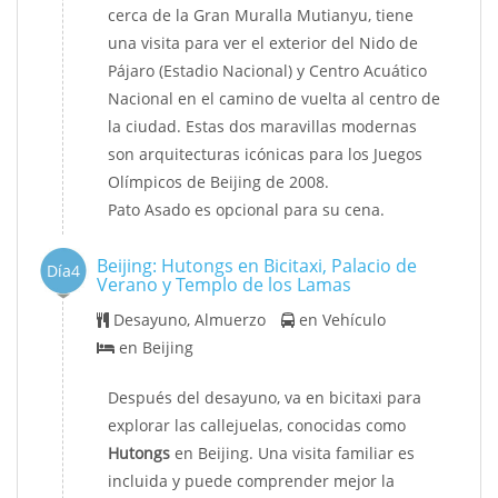
cerca de la Gran Muralla Mutianyu, tiene
una visita para ver el exterior del Nido de
Pájaro (Estadio Nacional) y Centro Acuático
Nacional en el camino de vuelta al centro de
la ciudad. Estas dos maravillas modernas
son arquitecturas icónicas para los Juegos
Olímpicos de Beijing de 2008.
Pato Asado es opcional para su cena.
Beijing: Hutongs en Bicitaxi, Palacio de
Día4
Verano y Templo de los Lamas
Desayuno, Almuerzo
en Vehículo
en Beijing
Después del desayuno, va en bicitaxi para
explorar las callejuelas, conocidas como
Hutongs
en Beijing. Una visita familiar es
incluida y puede comprender mejor la