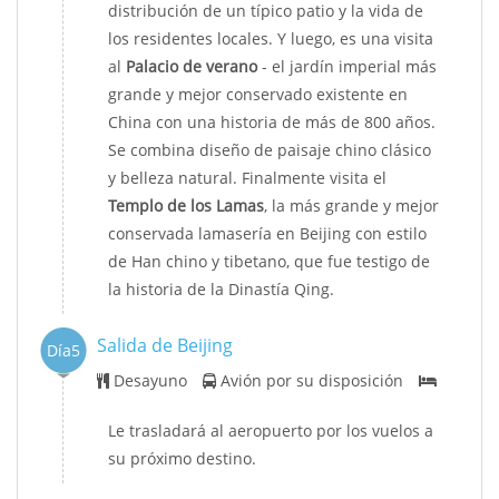
distribución de un típico patio y la vida de
los residentes locales. Y luego, es una visita
al
Palacio de verano
- el jardín imperial más
grande y mejor conservado existente en
China con una historia de más de 800 años.
Se combina diseño de paisaje chino clásico
y belleza natural. Finalmente visita el
Templo de los Lamas
, la más grande y mejor
conservada lamasería en Beijing con estilo
de Han chino y tibetano, que fue testigo de
la historia de la Dinastía Qing.
Salida de Beijing
Día5
Desayuno
Avión por su disposición
Le trasladará al aeropuerto por los vuelos a
su próximo destino.