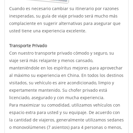
Cuando es necesario cambiar su itinerario por razones
inesperadas, su guía de viaje privado será mucho más
complaciente en sugerir alternativas para asegurar que
usted tiene una experiencia excelente.
Transporte Privado
Con nuestro transporte privado cómodo y seguro, su
viaje será más relajante y menos cansado,
manteniéndole en los espíritus mejores para aprovechar
al máximo su experiencia en China. En todos los destinos
visitados, su vehículo es aire acondicionado, limpio y
expertamente mantenido. Su chofer privado está
licenciado, asegurado y con mucha experiencia.
Para maximizar su comodidad, utilizamos vehículos con
espacio extra para usted y su equipaje. De acuerdo con
la cantidad de viajeros, generalmente utilizamos sedanes
o monovolúmenes (7 asientos) para 4 personas o menos,