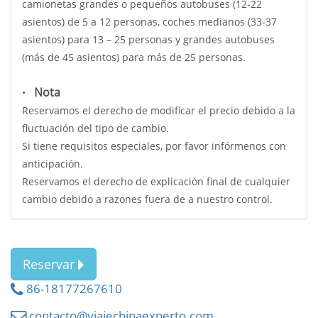
camionetas grandes o pequeños autobuses (12-22
asientos) de 5 a 12 personas, coches medianos (33-37
asientos) para 13 – 25 personas y grandes autobuses
(más de 45 asientos) para más de 25 personas.
Nota
•
Reservamos el derecho de modificar el precio debido a la
fluctuación del tipo de cambio.
Si tiene requisitos especiales, por favor infórmenos con
anticipación.
Reservamos el derecho de explicación final de cualquier
cambio debido a razones fuera de a nuestro control.
Reservar
86-18177267610
contacto@viajechinaexperto.com