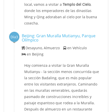
local, vamos a visitar a
Templo del Cielo
,
donde los emperadores de las dinastías
Ming y Qing adoraban al cielo por la buena
cosecha.
Beijing: Gran Muralla Mutianyu, Parque
Día3
Olímpico
Desayuno, Almuerzo
en Vehículo
en Beijing
Hoy comienza a visitar la Gran Muralla
Mutianyu - la sección menos concurrida que
la sección Badaling, que es más popular
entre los visitantes extranjeros. Caminando
en las murallas venerables, quedarás
pasmado de construcciones increíbles y
paisaje espantoso que rodea a la Muralla.
Después de almuerzo en un restaurante