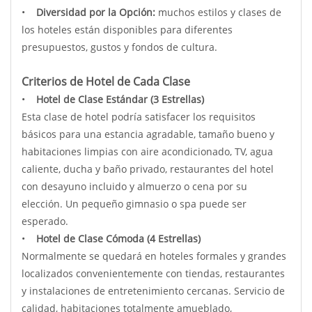
•
Diversidad por la Opción:
muchos estilos y clases de
los hoteles están disponibles para diferentes
presupuestos, gustos y fondos de cultura.
Criterios de Hotel de Cada Clase
•
Hotel de Clase Estándar (3 Estrellas)
Esta clase de hotel podría satisfacer los requisitos
básicos para una estancia agradable, tamaño bueno y
habitaciones limpias con aire acondicionado, TV, agua
caliente, ducha y baño privado, restaurantes del hotel
con desayuno incluido y almuerzo o cena por su
elección. Un pequeño gimnasio o spa puede ser
esperado.
•
Hotel de Clase Cómoda (4 Estrellas)
Normalmente se quedará en hoteles formales y grandes
localizados convenientemente con tiendas, restaurantes
y instalaciones de entretenimiento cercanas. Servicio de
calidad, habitaciones totalmente amueblado,