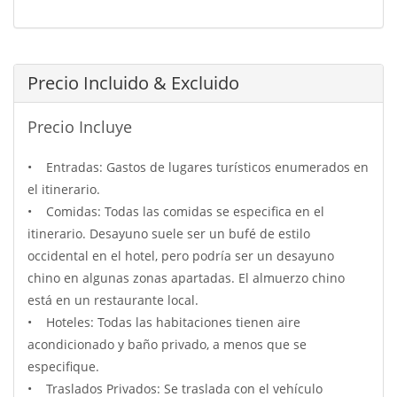
Precio Incluido & Excluido
Precio Incluye
• Entradas: Gastos de lugares turísticos enumerados en
el itinerario.
• Comidas: Todas las comidas se especifica en el
itinerario. Desayuno suele ser un bufé de estilo
occidental en el hotel, pero podría ser un desayuno
chino en algunas zonas apartadas. El almuerzo chino
está en un restaurante local.
• Hoteles: Todas las habitaciones tienen aire
acondicionado y baño privado, a menos que se
especifique.
• Traslados Privados: Se traslada con el vehículo