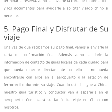
terminar la reserva, vamos a enviarle la carta de confirmación,
y los documentos para ayudarle a solicitar visado chino si
necesite.
5. Pago Final y Disfrutar de Su
viaje
Una vez de que recibamos su pago final, vamos a enviarle la
carta de confirmación final. Además vamos a darle la
información de contacto de guías locales de cada ciudad para
que pueda conectar directamente con ellos si no pueda
encontrarse con ellos en el aeropuerto o la estación de
ferrocarril o durante su viaje. Cuando usted llegue a China,
nuestro guía turístico y conductor van a esperarle en el
aeropuerto. Comenzará su fantástica viaje en China con
nosotros.