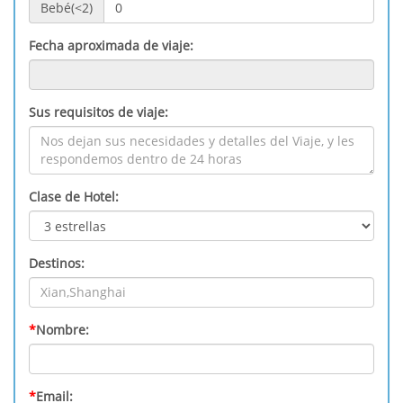
Bebé(<2)
Fecha aproximada de viaje:
Sus requisitos de viaje:
Clase de Hotel:
Destinos:
*
Nombre:
*
Email: