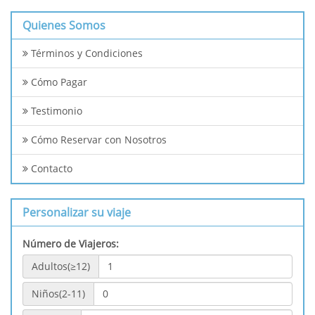
Quienes Somos
Términos y Condiciones
Cómo Pagar
Testimonio
Cómo Reservar con Nosotros
Contacto
Personalizar su viaje
Número de Viajeros:
Adultos(≥12)
Niños(2-11)