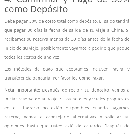
como Depósito
Debe pagar 30% de costo total como depósito. El saldo tendrá
que pagar 30 días la fecha de salida de su viaje a China. Si
recibamos su reserva menos de 30 días antes de la fecha de
inicio de su viaje, posiblemente vayamos a pedirle que paque
todos los costos de una vez.
Los métodos de pago que aceptamos incluyen PayPal y
transferencia bancaria. Por favor lea Cómo Pagar.
Nota importante:
Después de recibir su depósito, vamos a
iniciar reserva de su viaje. Si los hoteles y vuelos propuestos
en el itinerario no están disponibles cuando hagamos
reserva, vamos a aconsejarle alternativas y solicitar su
opiniones hasta que usted esté de acuerdo. Después de