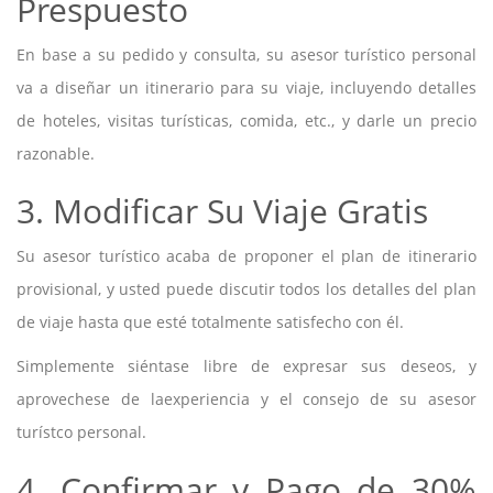
Prespuesto
En base a su pedido y consulta, su asesor turístico personal
va a diseñar un itinerario para su viaje, incluyendo detalles
de hoteles, visitas turísticas, comida, etc., y darle un precio
razonable.
3. Modificar Su Viaje Gratis
Su asesor turístico acaba de proponer el plan de itinerario
provisional, y usted puede discutir todos los detalles del plan
de viaje hasta que esté totalmente satisfecho con él.
Simplemente siéntase libre de expresar sus deseos, y
aprovechese de laexperiencia y el consejo de su asesor
turístco personal.
4. Confirmar y Pago de 30%