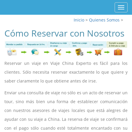
Toggl
navig
Inicio
>
Quienes Somos
>
Cómo Reservar con Nosotros
Reservar un viaje en Viaje China Experto es fácil para los
clientes. Sólo necesita reservar exactamente lo que quiere y
saber claramente lo que obtiene antes de irse.
Enviar una consulta de viaje no sólo es un acto de reservar un
tour, sino más bien una forma de establecer comunicación
con nuestros asesores de viajes locales que está alegres de
ayudar con su viaje a China. La reserva de viaje se confirmará
con el pago sólo cuando esté totalmente encantado con su