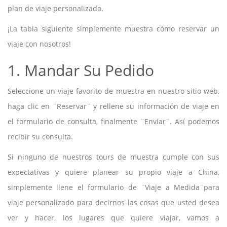
plan de viaje personalizado.
¡La tabla siguiente simplemente muestra cómo reservar un
viaje con nosotros!
1. Mandar Su Pedido
Seleccione un viaje favorito de muestra en nuestro sitio web,
haga clic en ¨Reservar¨ y rellene su información de viaje en
el formulario de consulta, finalmente ¨Enviar¨. Así podemos
recibir su consulta.
Si ninguno de nuestros tours de muestra cumple con sus
expectativas y quiere planear su propio viaje a China,
simplemente llene el formulario de ¨Viaje a Medida¨para
viaje personalizado para decirnos las cosas que usted desea
ver y hacer, los lugares que quiere viajar, vamos a