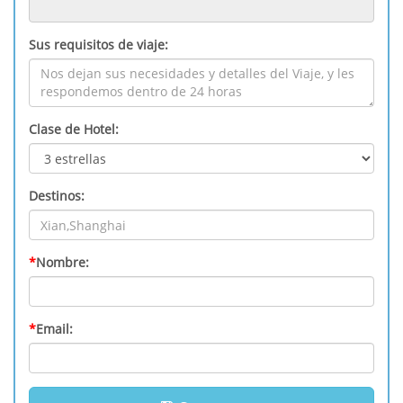
Sus requisitos de viaje:
Clase de Hotel:
Destinos:
*
Nombre:
*
Email: