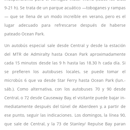
9-21 h). Se trata de un parque acuático —toboganes y rampas
— que se llena de un modo increíble en verano, pero es el
lugar adecuado para refrescarse después de haberse
pateado Ocean Park.
Un autobús especial sale desde Central y desde la estación
del MTR de Admiralty hasta Ocean Park aproximadamente
cada 15 minutos desde las 9 h hasta las 18.30 h cada día. Si
se prefieren los autobuses locales, se puede tomar el
microbús 6 que va desde Star Ferry hasta Ocean Park (lun.-
sáb.). Como alternativa, con los autobuses 70 y 90 desde
Central, o 72 desde Causeway Bay, el visitante puede bajar in-
mediatamente después del túnel de Aberdeen y, a partir de
ese punto, seguir las indicaciones. Los domingos, la línea 90,
que sale de Central, y la 73 de Stanley/ Repulse Bay paran