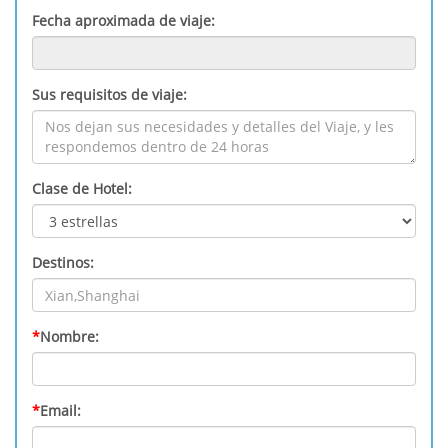
Fecha aproximada de viaje:
Sus requisitos de viaje:
Clase de Hotel:
Destinos:
*
Nombre:
*
Email: