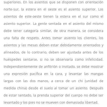
superiores. En los asientos que se disponen con orientación
norte-sur, la estera en el oeste es el asiento superior. Los
asientos de este-oeste tienen la estera en el sur como el
asiento superior. La gente sentada en el asiento del mismo
debe tener categoría similar, de otra manera, se considera
una falta de respeto. Antes tomar asiento los clientes, los
asientos y las mesas deben estar debidamente orientados y
alineados, de lo contrario, deben ser ajustada antes de los
huéspedes sentarse, si no se observaría como infelicidad.
Independientemente de anfitrión o invitado, se debe mostrar
una expresión pacífica en la cara, y levantar las mangas
largas con las dos manos, a cerca de un chi (unidad de
medida china) desde el suelo al tomar un asiento. Después
de estar sentado, la prenda superior del cuerpo no debe ser
levantado y los pies no se mueven con demasiada libertad.