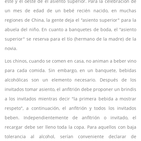
este y el oeste de el asiento superior. Para la celebración de
un mes de edad de un bebé recién nacido, en muchas
regiones de China, la gente deja el "asiento superior" para la
abuela del niño. En cuanto a banquetes de boda, el "asiento
superior" se reserva para el tío (hermano de la madre) de la
novia.
Los chinos, cuando se comen en casa, no animan a beber vino
para cada comida. Sin embargo, en un banquete, bebidas
alcohólicas son un elemento necesario. Después de los
invitados tomar asiento, el anfitrión debe proponer un brindis
a los invitados mientras decir "la primera bebida a mostrar
respeto", a continuación, el anfitrión y todos los invitados
beben. Independientemente de anfitrión o invitado, el
recargar debe ser lleno toda la copa. Para aquellos con baja
tolerancia al alcohol, serían conveniente declarar de