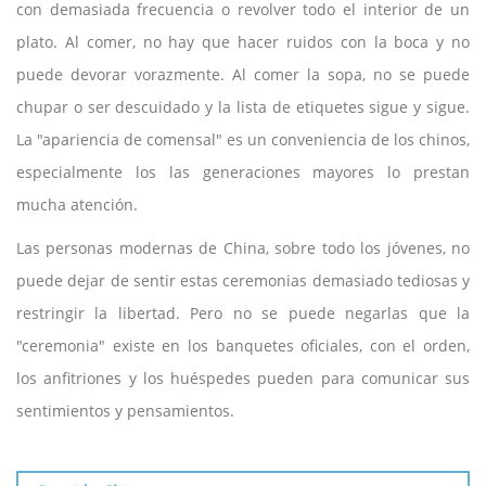
con demasiada frecuencia o revolver todo el interior de un
plato. Al comer, no hay que hacer ruidos con la boca y no
puede devorar vorazmente. Al comer la sopa, no se puede
chupar o ser descuidado y la lista de etiquetes sigue y sigue.
La "apariencia de comensal" es un conveniencia de los chinos,
especialmente los las generaciones mayores lo prestan
mucha atención.
Las personas modernas de China, sobre todo los jóvenes, no
puede dejar de sentir estas ceremonias demasiado tediosas y
restringir la libertad. Pero no se puede negarlas que la
"ceremonia" existe en los banquetes oficiales, con el orden,
los anfitriones y los huéspedes pueden para comunicar sus
sentimientos y pensamientos.