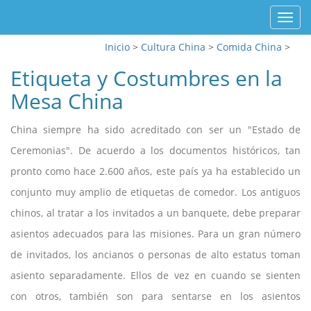
Toggl
navig
Inicio
>
Cultura China
>
Comida China
>
Etiqueta y Costumbres en la
Mesa China
China siempre ha sido acreditado con ser un "Estado de
Ceremonias". De acuerdo a los documentos históricos, tan
pronto como hace 2.600 años, este país ya ha establecido un
conjunto muy amplio de etiquetas de comedor. Los antiguos
chinos, al tratar a los invitados a un banquete, debe preparar
asientos adecuados para las misiones. Para un gran número
de invitados, los ancianos o personas de alto estatus toman
asiento separadamente. Ellos de vez en cuando se sienten
con otros, también son para sentarse en los asientos