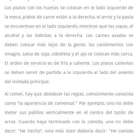
Los platos con los huesos se colocan en el lado izquierdo de
la mesa, platos de carne están a la derecha, el arroz y la pasta
se encuentran en el lado izquierdo, mientras que las sopas, el
alcohol y las bebidas a la derecha. Las carnes asadas se
deben colocar más lejos de la gente, los condimentos con
vinagre, salsa de soja, cebolleta y el ajo se colocan más cerca.
El orden de servicio es de frío a caliente. Los platos calientes
se deben servir de partida a la izquierda al lado del asiento
del invitado principal.
Al comer, hay que obedecer las reglas, comúnmente conocida
como "la apariencia de comensal." Por ejemplo, uno no debe
meter sus palillos verticalmente en el centro del tazón de
arroz. Cuando haya terminado con la comida, uno no debe
decir: "He hecho", sino más bien debería decir: "He comido