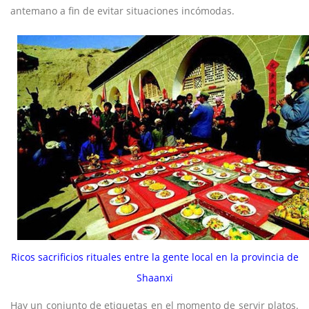
antemano a fin de evitar situaciones incómodas.
Ricos sacrificios rituales entre la gente local en la provincia de
Shaanxi
Hay un conjunto de etiquetas en el momento de servir platos.