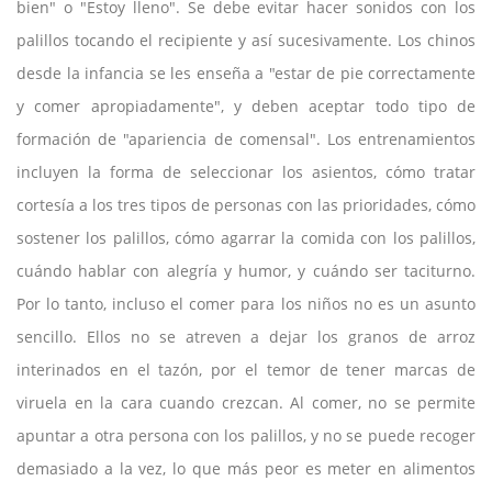
bien" o "Estoy lleno". Se debe evitar hacer sonidos con los
palillos tocando el recipiente y así sucesivamente. Los chinos
desde la infancia se les enseña a "estar de pie correctamente
y comer apropiadamente", y deben aceptar todo tipo de
formación de "apariencia de comensal". Los entrenamientos
incluyen la forma de seleccionar los asientos, cómo tratar
cortesía a los tres tipos de personas con las prioridades, cómo
sostener los palillos, cómo agarrar la comida con los palillos,
cuándo hablar con alegría y humor, y cuándo ser taciturno.
Por lo tanto, incluso el comer para los niños no es un asunto
sencillo. Ellos no se atreven a dejar los granos de arroz
interinados en el tazón, por el temor de tener marcas de
viruela en la cara cuando crezcan. Al comer, no se permite
apuntar a otra persona con los palillos, y no se puede recoger
demasiado a la vez, lo que más peor es meter en alimentos