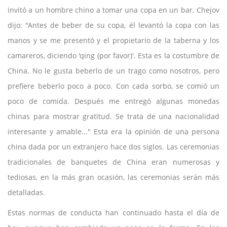
invitó a un hombre chino a tomar una copa en un bar. Chejov
dijo: "Antes de beber de su copa, él levantó la copa con las
manos y se me presentó y el propietario de la taberna y los
camareros, diciendo 'qing (por favor)'. Esta es la costumbre de
China. No le gusta beberlo de un trago como nosotros, pero
prefiere beberlo poco a poco. Con cada sorbo, se comió un
poco de comida. Después me entregó algunas monedas
chinas para mostrar gratitud. Se trata de una nacionalidad
interesante y amable..." Esta era la opinión de una persona
china dada por un extranjero hace dos siglos. Las ceremonias
tradicionales de banquetes de China eran numerosas y
tediosas, en la más gran ocasión, las ceremonias serán más
detalladas.
Estas normas de conducta han continuado hasta el día de