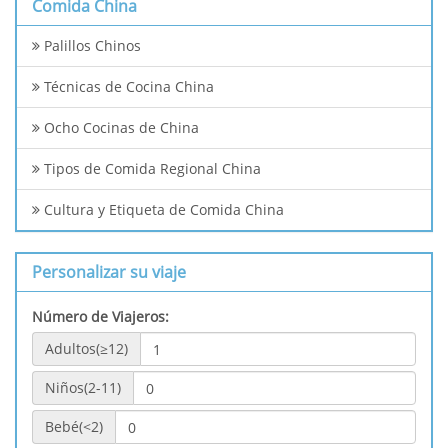
Comida China
Palillos Chinos
Técnicas de Cocina China
Ocho Cocinas de China
Tipos de Comida Regional China
Cultura y Etiqueta de Comida China
Personalizar su viaje
Número de Viajeros:
Adultos(≥12)
Niños(2-11)
Bebé(<2)