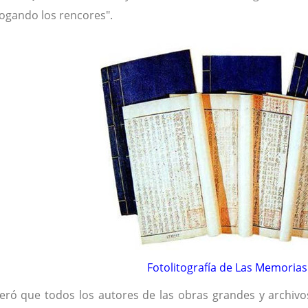
ogando los rencores".
Fotolitografía de Las Memorias
eró que todos los autores de las obras grandes y archiv