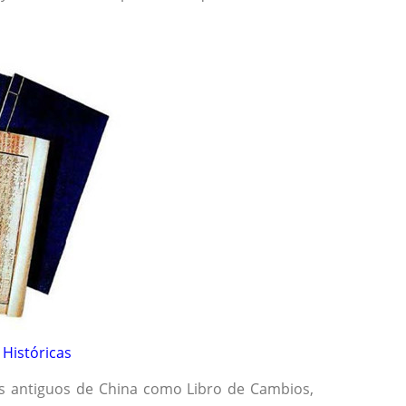
 Históricas
os antiguos de China como Libro de Cambios,