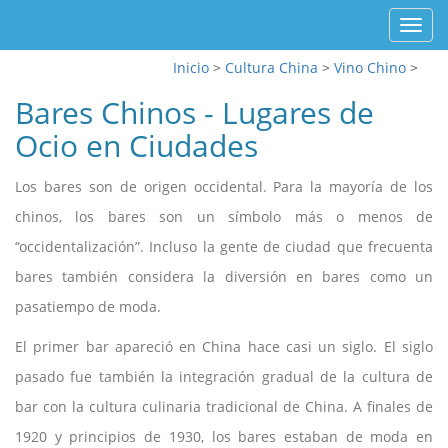
Toggl
navig
Inicio
>
Cultura China
>
Vino Chino
>
Bares Chinos - Lugares de
Ocio en Ciudades
Los bares son de origen occidental. Para la mayoría de los
chinos, los bares son un símbolo más o menos de
“occidentalización”. Incluso la gente de ciudad que frecuenta
bares también considera la diversión en bares como un
pasatiempo de moda.
El primer bar apareció en China hace casi un siglo. El siglo
pasado fue también la integración gradual de la cultura de
bar con la cultura culinaria tradicional de China. A finales de
1920 y principios de 1930, los bares estaban de moda en