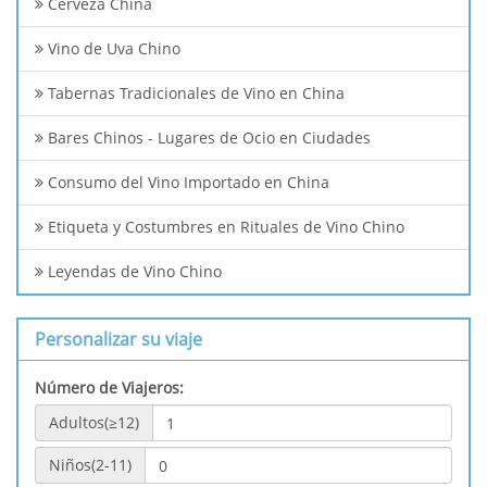
Cerveza China
Vino de Uva Chino
Tabernas Tradicionales de Vino en China
Bares Chinos - Lugares de Ocio en Ciudades
Consumo del Vino Importado en China
Etiqueta y Costumbres en Rituales de Vino Chino
Leyendas de Vino Chino
Personalizar su viaje
Número de Viajeros:
Adultos(≥12)
Niños(2-11)