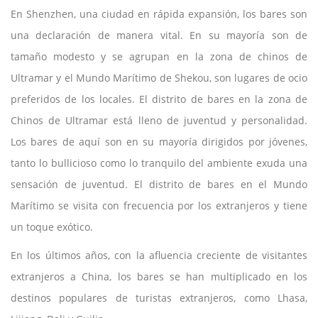
En Shenzhen, una ciudad en rápida expansión, los bares son
una declaración de manera vital. En su mayoría son de
tamaño modesto y se agrupan en la zona de chinos de
Ultramar y el Mundo Marítimo de Shekou, son lugares de ocio
preferidos de los locales. El distrito de bares en la zona de
Chinos de Ultramar está lleno de juventud y personalidad.
Los bares de aquí son en su mayoría dirigidos por jóvenes,
tanto lo bullicioso como lo tranquilo del ambiente exuda una
sensación de juventud. El distrito de bares en el Mundo
Marítimo se visita con frecuencia por los extranjeros y tiene
un toque exótico.
En los últimos años, con la afluencia creciente de visitantes
extranjeros a China, los bares se han multiplicado en los
destinos populares de turistas extranjeros, como Lhasa,