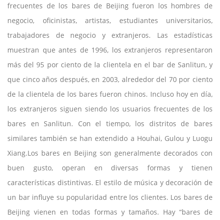
frecuentes de los bares de Beijing fueron los hombres de
negocio, oficinistas, artistas, estudiantes universitarios,
trabajadores de negocio y extranjeros. Las estadísticas
muestran que antes de 1996, los extranjeros representaron
más del 95 por ciento de la clientela en el bar de Sanlitun, y
que cinco años después, en 2003, alrededor del 70 por ciento
de la clientela de los bares fueron chinos. Incluso hoy en día,
los extranjeros siguen siendo los usuarios frecuentes de los
bares en Sanlitun. Con el tiempo, los distritos de bares
similares también se han extendido a Houhai, Gulou y Luogu
Xiang.Los bares en Beijing son generalmente decorados con
buen gusto, operan en diversas formas y tienen
características distintivas. El estilo de música y decoración de
un bar influye su popularidad entre los clientes. Los bares de
Beijing vienen en todas formas y tamaños. Hay “bares de