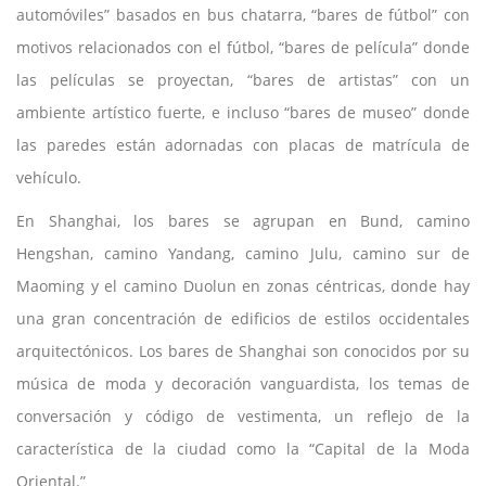
automóviles” basados en bus chatarra, “bares de fútbol” con
motivos relacionados con el fútbol, “bares de película” donde
las películas se proyectan, “bares de artistas” con un
ambiente artístico fuerte, e incluso “bares de museo” donde
las paredes están adornadas con placas de matrícula de
vehículo.
En Shanghai, los bares se agrupan en Bund, camino
Hengshan, camino Yandang, camino Julu, camino sur de
Maoming y el camino Duolun en zonas céntricas, donde hay
una gran concentración de edificios de estilos occidentales
arquitectónicos. Los bares de Shanghai son conocidos por su
música de moda y decoración vanguardista, los temas de
conversación y código de vestimenta, un reflejo de la
característica de la ciudad como la “Capital de la Moda
Oriental.”