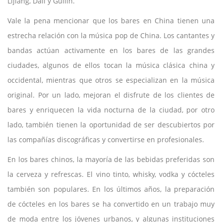
Lijiang, Dali y Guilin.
Vale la pena mencionar que los bares en China tienen una
estrecha relación con la música pop de China. Los cantantes y
bandas actúan activamente en los bares de las grandes
ciudades, algunos de ellos tocan la música clásica china y
occidental, mientras que otros se especializan en la música
original. Por un lado, mejoran el disfrute de los clientes de
bares y enriquecen la vida nocturna de la ciudad, por otro
lado, también tienen la oportunidad de ser descubiertos por
las compañías discográficas y convertirse en profesionales.
En los bares chinos, la mayoría de las bebidas preferidas son
la cerveza y refrescas. El vino tinto, whisky, vodka y cócteles
también son populares. En los últimos años, la preparación
de cócteles en los bares se ha convertido en un trabajo muy
de moda entre los jóvenes urbanos, y algunas instituciones