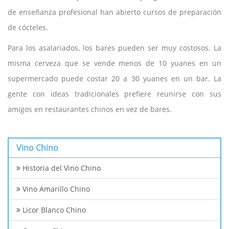
de enseñanza profesional han abierto cursos de preparación
de cócteles.
Para los asalariados, los bares pueden ser muy costosos. La
misma cerveza que se vende menos de 10 yuanes en un
supermercado puede costar 20 a 30 yuanes en un bar. La
gente con ideas tradicionales prefiere reunirse con sus
amigos en restaurantes chinos en vez de bares.
Vino Chino
Historia del Vino Chino
Vino Amarillo Chino
Licor Blanco Chino