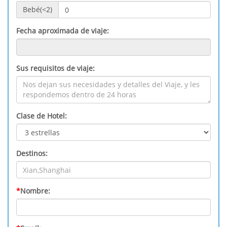
Bebé(<2)
Fecha aproximada de viaje:
Sus requisitos de viaje:
Clase de Hotel:
Destinos:
*
Nombre: