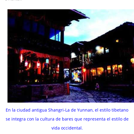
En la ciudad antigua Shangri-La de Yunnan, el estilo tibetano
se integra con la cultura de bares que representa el estilo de
vida occidental.