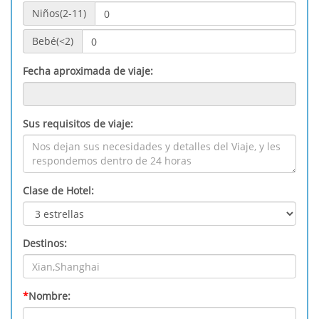
Niños(2-11)
Bebé(<2)
Fecha aproximada de viaje:
Sus requisitos de viaje:
Clase de Hotel:
Destinos:
*
Nombre: