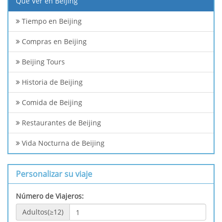
Qué Ver en Beijing
Tiempo en Beijing
Compras en Beijing
Beijing Tours
Historia de Beijing
Comida de Beijing
Restaurantes de Beijing
Vida Nocturna de Beijing
Personalizar su viaje
Número de Viajeros:
Adultos(≥12)