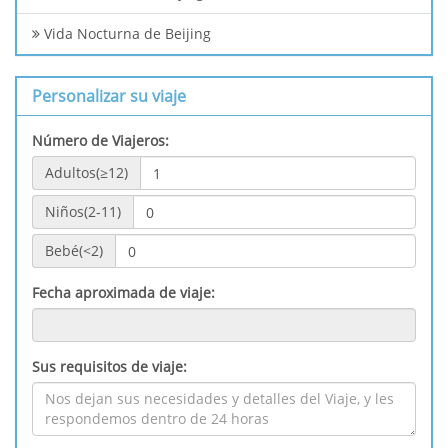
Vida Nocturna de Beijing
Personalizar su viaje
Número de Viajeros:
Adultos(≥12)
Niños(2-11)
Bebé(<2)
Fecha aproximada de viaje:
Sus requisitos de viaje: