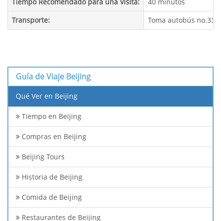
Tiempo Recomendado para una Visita:
40 minutos
Transporte:
Toma autobús no.331, 
Guía de Viaje Beijing
Qué Ver en Beijing
Tiempo en Beijing
Compras en Beijing
Beijing Tours
Historia de Beijing
Comida de Beijing
Restaurantes de Beijing