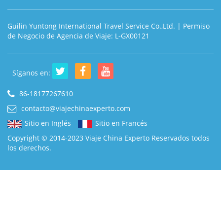
Guilin Yuntong International Travel Service Co.,Ltd. | Permiso
de Negocio de Agencia de Viaje: L-GX00121
Síganos en:
86-18177267610
contacto@viajechinaexperto.com
Sitio en Inglés
Sitio en Francés
Copyright © 2014-2023 Viaje China Experto Reservados todos
los derechos.